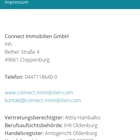
Impressum
Connect Immobilien GmbH
Inh.
Bether Straße 4
49661 Cloppenburg
Telefon:
0447118640-0
www.connect-immobilien.com
kontakt@connect-immobilien.com
Vertretungsberechtigter:
Attila Hambalko
Berufsaufsichtsbehörde:
IHK Oldenburg
Handelsregister:
Amtsgericht Oldenburg