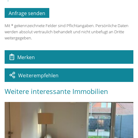
Mit * gekennzeichnete Felder sind Pflichtangaben. Persönliche Daten
werden absolut vertraulich behandelt und nicht unbefugt an Dritte
weitergegeben.
Merken
Weiterempfehlen
Weitere interessante Immobilien