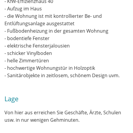
- KfW-Effizienzhaus 40
- Aufzug im Haus
- die Wohnung ist mit kontrollierter Be- und
Entlüftungsanlage ausgestattet
- Fußbodenheizung in der gesamten Wohnung
- bodentiefe Fenster
- elektrische Fensterjalousien
- schicker Vinylboden
- helle Zimmertüren
- hochwertige Wohnungstür in Holzoptik
- Sanitärobjekte in zeitlosem, schönem Design uvm.
Lage
Von hier aus erreichen Sie Geschäfte, Ärzte, Schulen
usw. in nur wenigen Gehminuten.