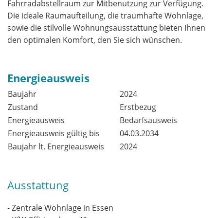
Fahrradabstellraum zur Mitbenutzung zur Verfügung.
Die ideale Raumaufteilung, die traumhafte Wohnlage,
sowie die stilvolle Wohnungsausstattung bieten Ihnen
den optimalen Komfort, den Sie sich wünschen.
Energieausweis
Baujahr
2024
Zustand
Erstbezug
Energieausweis
Bedarfsausweis
Energieausweis gültig bis
04.03.2034
Baujahr lt. Energieausweis
2024
Ausstattung
- Zentrale Wohnlage in Essen