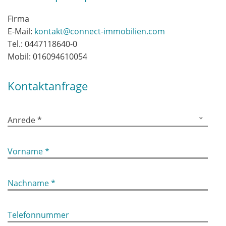
Firma
E-Mail:
kontakt@connect-immobilien.com
Tel.:
0447118640-0
Mobil:
016094610054
Kontaktanfrage
Anrede *
Vorname *
Nachname *
Telefonnummer