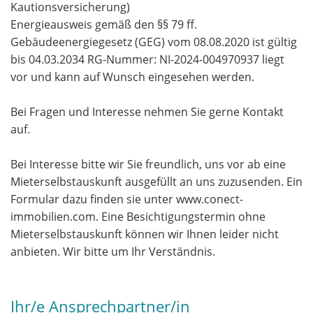
Kautionsversicherung)
Energieausweis gemäß den §§ 79 ff.
Gebäudeenergiegesetz (GEG) vom 08.08.2020 ist gültig
bis 04.03.2034 RG-Nummer: NI-2024-004970937 liegt
vor und kann auf Wunsch eingesehen werden.
Bei Fragen und Interesse nehmen Sie gerne Kontakt
auf.
Bei Interesse bitte wir Sie freundlich, uns vor ab eine
Mieterselbstauskunft ausgefüllt an uns zuzusenden. Ein
Formular dazu finden sie unter www.conect-
immobilien.com. Eine Besichtigungstermin ohne
Mieterselbstauskunft können wir Ihnen leider nicht
anbieten. Wir bitte um Ihr Verständnis.
Ihr/e Ansprechpartner/in