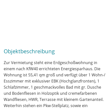
Währung
€
Objektbeschreibung
Zur Vermietung steht eine Erdgeschoßwohnung in
einem nach KfW40 errichteten Energiesparhaus. Die
Wohnung ist 55,41 qm groß und verfügt über 1 Wohn-/
Esszimmer mit exklusiver EBK (Hochglanzfronten), 1
Schlafzimmer, 1 geschmackvolles Bad mit gr. Dusche
und Bodenfliesen in Holzoptik und cremefarbenen
Wandfliesen, HWR, Terrasse mit kleinem Gartenanteil.
Weiterhin stehen ein Pkw-Stellplatz, sowie ein