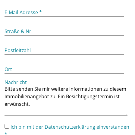
E-Mail-Adresse *
Straße & Nr.
Postleitzahl
Ort
Nachricht
Ich bin mit der Datenschutzerklärung einverstanden
*.