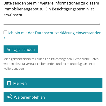
Ich bin mit der Datenschutzerklärung einverstanden
*.
Mit * gekennzeichnete Felder sind Pflichtangaben. Persönliche Daten
werden absolut vertraulich behandelt und nicht unbefugt an Dritte
weitergegeben.
Merken
Weiterempfehlen