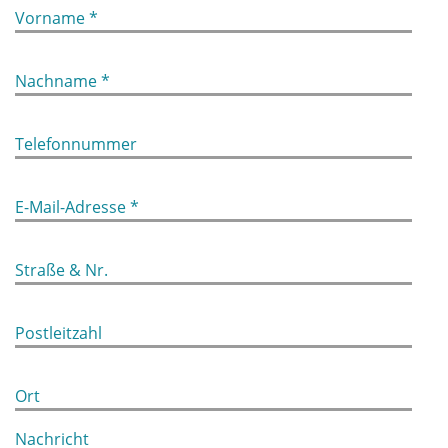
Vorname *
Nachname *
Telefonnummer
E-Mail-Adresse *
Straße & Nr.
Postleitzahl
Ort
Nachricht