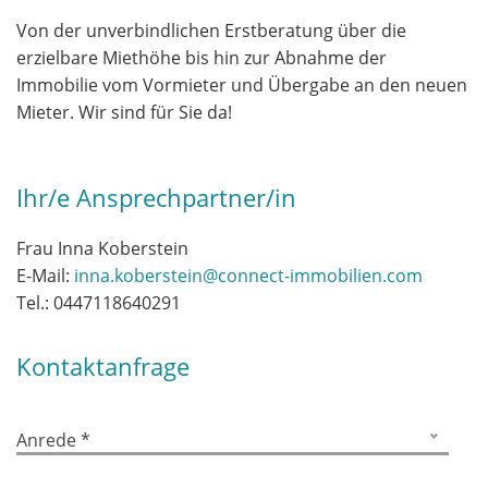
Von der unverbindlichen Erstberatung über die
erzielbare Miethöhe bis hin zur Abnahme der
Immobilie vom Vormieter und Übergabe an den neuen
Mieter. Wir sind für Sie da!
Ihr/e Ansprechpartner/in
Frau Inna Koberstein
E-Mail:
inna.koberstein@connect-immobilien.com
Tel.:
0447118640291
Kontaktanfrage
Anrede *