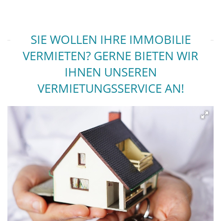
SIE WOLLEN IHRE IMMOBILIE
VERMIETEN? GERNE BIETEN WIR
IHNEN UNSEREN
VERMIETUNGSSERVICE AN!